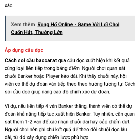
xác.
Xem thêm
Rồng Hổ Online - Game Với Lối Chơi
Cuốn Hút, Thưởng Lớn
Áp dụng cầu dọc
Cách soi cầu baccarat
qua cầu dọc xuất hiện khi kết quả
cùng loại liên tiếp trong bảng điểm. Người chơi quan sát
chuỗi Banker hoặc Player kéo dài. Khi thấy chuỗi này, hội
viên có thể dự đoán ván tiếp theo theo hướng tương tự. Cách
soi cầu dọc giúp nâng cao độ chính xác dự đoán.
Ví dụ, nếu liên tiếp 4 ván Banker thắng, thành viên có thể dự
đoán khả năng tiếp tục xuất hiện Banker. Tuy nhiên, cần quan
sát thêm 1-2 ván để xác nhận chuỗi dài hay sắp chấm dứt.
Người chơi nên ghi chú kết quả để theo dõi chuỗi dọc lâu
dài, từ đó xây dựng chiến lược phù hợp.