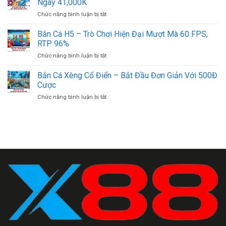
Ngay 41,000K
Khuyến
Không
ở
Chức năng bình luận bị tắt
Mãi
Giới
Ưu
Cược
Hạn
Đãi
Bắn Cá H5 – Trò Chơi Hiện Đại Mượt Mà 60 FPS,
Thua
Sản
Khuyến
–
RTP 96%
Phẩm
Mãi
Bảo
ở
Chức năng bình luận bị tắt
Nạp
Hiểm
Bắn
Đầu
Đến
Cá
Bắn Cá Xèng Cổ Điển – Bắt Đầu Đơn Giản Với 500Đ
–
28,888k
H5
Tặng
Cược
–
Thưởng
ở
Chức năng bình luận bị tắt
Trò
Nhận
Bắn
Chơi
Ngay
Cá
Hiện
41,000K
Xèng
Đại
Cổ
Mượt
Điển
Mà
–
60
Bắt
FPS,
Đầu
RTP
Đơn
96%
Giản
Với
500Đ
Cược