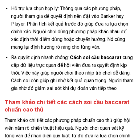
Hỗ trợ lựa chọn hợp lý: Thông qua các phương pháp,
người tham gia dễ quyết định nên đặt vào Banker hay
Player. Phân tích kết quả trước đó giúp đưa ra lựa chọn
chính xác. Người chơi dùng phương pháp khác nhau để
xác định thời điểm dừng hoặc chuyển hướng. Nó cũng
mang lại định hướng rõ ràng cho từng ván.
Ra quyết định nhanh chóng:
Cách soi cầu baccarat
cung
cấp dữ liệu trực quan để hội viên đưa ra quyết định kịp
thời. Việc này giúp người chơi theo nhịp trò chơi dễ dàng.
Cách soi còn giúp ghi nhớ kết quả quan trọng. Người tham
gia nhờ đó giảm sai sót khi dự đoán ván tiếp theo.
Tham khảo chi tiết các cách soi cầu baccarat
chuẩn cao thủ
Tham khảo chi tiết các phương pháp chuẩn cao thủ giúp hội
viên nắm rõ chiến thuật hiệu quả. Người chơi quan sát kỹ
từng ván để nhận diện quy luật, từ đó đưa ra lựa chọn chính