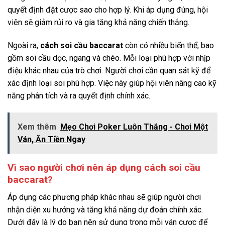
quyết định đặt cược sao cho hợp lý. Khi áp dụng đúng, hội
viên sẽ giảm rủi ro và gia tăng khả năng chiến thắng.
Ngoài ra,
cách soi cầu baccarat
còn có nhiều biến thể, bao
gồm soi cầu dọc, ngang và chéo. Mỗi loại phù hợp với nhịp
điệu khác nhau của trò chơi. Người chơi cần quan sát kỹ để
xác định loại soi phù hợp. Việc này giúp hội viên nâng cao kỹ
năng phân tích và ra quyết định chính xác.
Xem thêm
Mẹo Chơi Poker Luôn Thắng - Chơi Một
Ván, Ăn Tiền Ngay
Vì sao người chơi nên áp dụng cách soi cầu
baccarat?
Áp dụng các phương pháp khác nhau sẽ giúp người chơi
nhận diện xu hướng và tăng khả năng dự đoán chính xác.
Dưới đây là lý do bạn nên sử dụng trong mỗi ván cược để