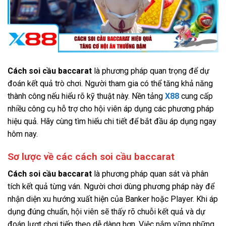
Cách soi cầu baccarat
là phương pháp quan trọng để dự
đoán kết quả trò chơi. Người tham gia có thể tăng khả năng
thành công nếu hiểu rõ kỹ thuật này. Nền tảng
X88
cung cấp
nhiều công cụ hỗ trợ cho hội viên áp dụng các phương pháp
hiệu quả. Hãy cùng tìm hiểu chi tiết để bắt đầu áp dụng ngay
hôm nay.
Sơ lược về các cách soi cầu baccarat
Cách soi cầu baccarat
là phương pháp quan sát và phân
tích kết quả từng ván. Người chơi dùng phương pháp này để
nhận diện xu hướng xuất hiện của Banker hoặc Player. Khi áp
dụng đúng chuẩn, hội viên sẽ thấy rõ chuỗi kết quả và dự
đoán lượt chơi tiếp theo dễ dàng hơn. Việc nắm vững những