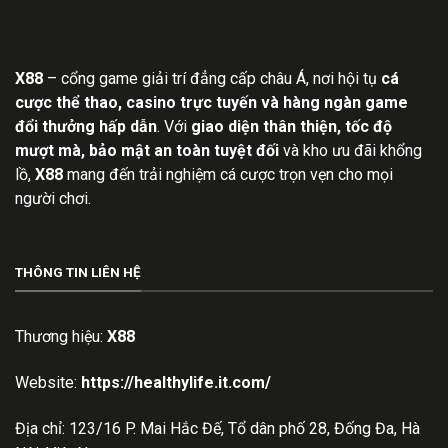
X88
– cổng game giải trí đẳng cấp châu Á, nơi hội tụ
cá
cược thể thao, casino trực tuyến và hàng ngàn game
đổi thưởng hấp dẫn
. Với
giao diện thân thiện, tốc độ
mượt mà, bảo mật an toàn tuyệt đối
và kho ưu đãi khổng
lồ,
X88
mang đến trải nghiệm cá cược trọn vẹn cho mọi
người chơi.
THÔNG TIN LIÊN HỆ
Thương hiệu:
X88
Website:
https://healthylife.it.com/
Địa chỉ: 123/16 P. Mai Hắc Đế, Tổ dân phố 28, Đống Đa, Hà