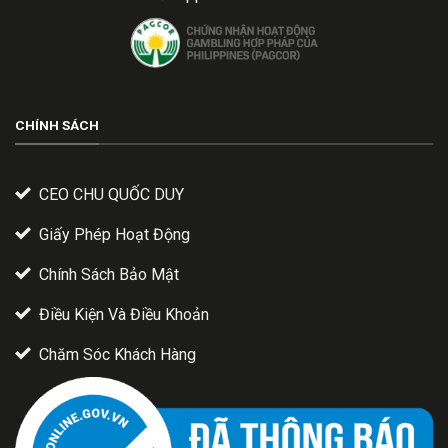
CHÍNH SÁCH
CEO CHU QUỐC DUY
Giấy Phép Hoạt Động
Chính Sách Bảo Mật
Điều Kiện Và Điều Khoản
Chăm Sóc Khách Hàng